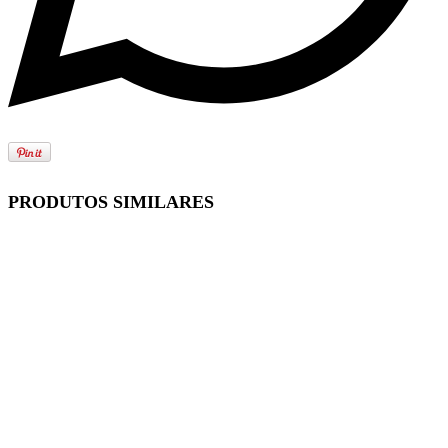
PRODUTOS SIMILARES