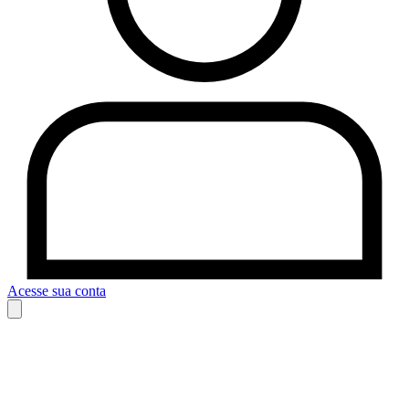
Acesse sua conta