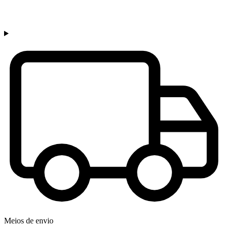
Meios de envio