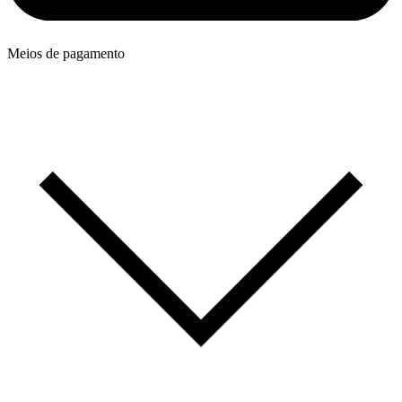
Meios de pagamento