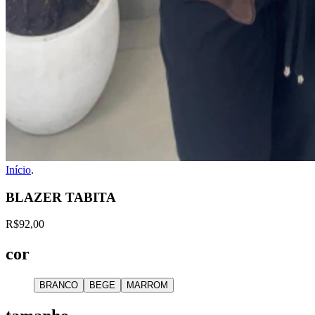
Início
.
BLAZER TABITA
R$92,00
cor
BRANCO
BEGE
MARROM