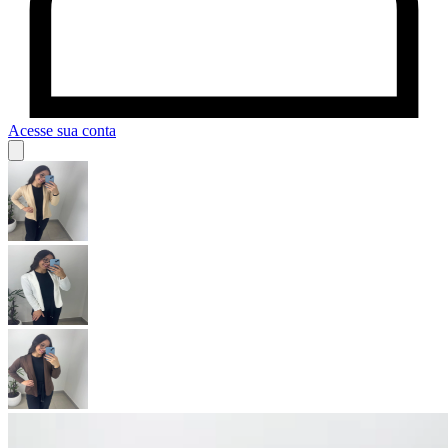
Acesse sua conta