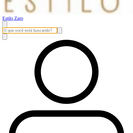
Estilo Zaro