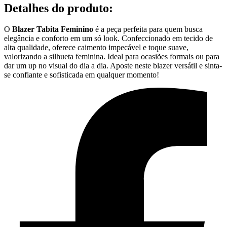
Detalhes do produto
:
O
Blazer Tabita Feminino
é a peça perfeita para quem busca
elegância e conforto em um só look. Confeccionado em tecido de
alta qualidade, oferece caimento impecável e toque suave,
valorizando a silhueta feminina. Ideal para ocasiões formais ou para
dar um up no visual do dia a dia. Aposte neste blazer versátil e sinta-
se confiante e sofisticada em qualquer momento!